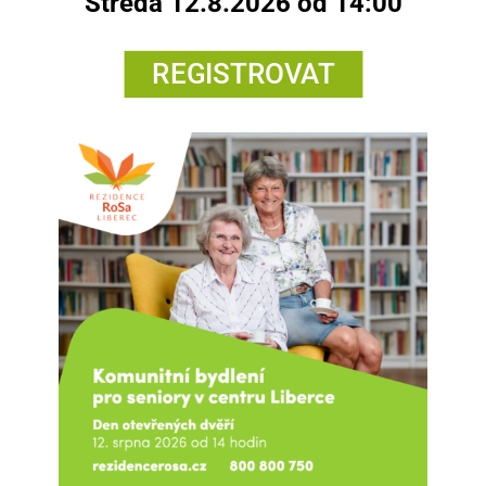
Středa 12.8.2026 od 14:00
REGISTROVAT