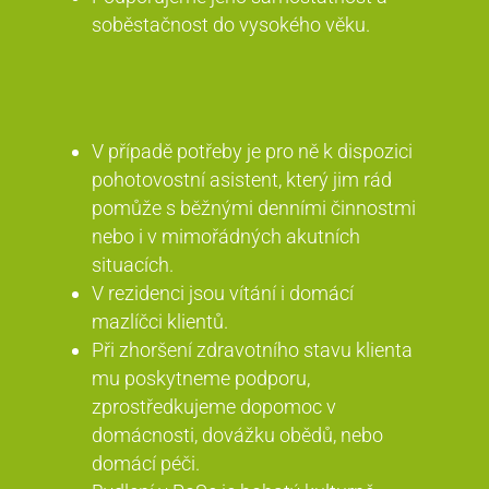
soběstačnost do vysokého věku.
V případě potřeby je pro ně k dispozici
pohotovostní asistent, který jim rád
pomůže s běžnými denními činnostmi
nebo i v mimořádných akutních
situacích.
V rezidenci jsou vítání i domácí
mazlíčci klientů.
Při zhoršení zdravotního stavu klienta
mu poskytneme podporu,
zprostředkujeme dopomoc v
domácnosti, dovážku obědů, nebo
domácí péči.