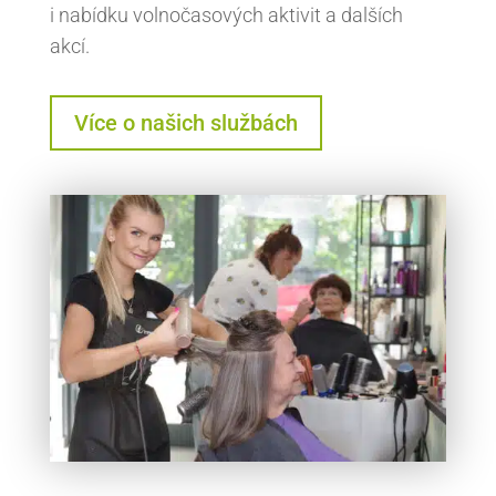
i nabídku volnočasových aktivit a dalších
akcí.
Více o našich službách