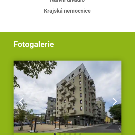
Krajská nemocnice
Fotogalerie