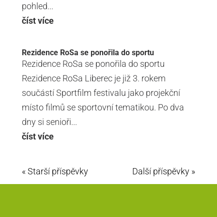
pohled...
číst více
Rezidence RoSa se ponořila do sportu
Rezidence RoSa se ponořila do sportu
Rezidence RoSa Liberec je již 3. rokem
součástí Sportfilm festivalu jako projekční
místo filmů se sportovní tematikou. Po dva
dny si senioři...
číst více
« Starší příspěvky
Další příspěvky »