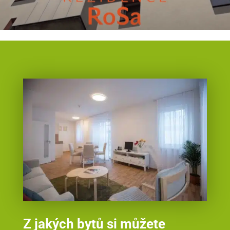
Z jakých bytů si můžete