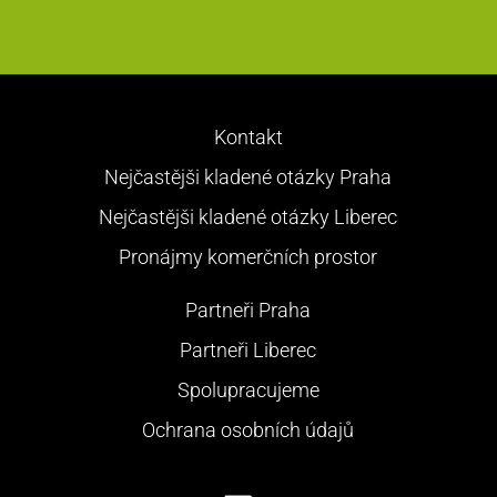
Alternative:
Kontakt
Nejčastějši kladené otázky Praha
Nejčastějši kladené otázky Liberec
Pronájmy komerčních prostor
Partneři Praha
Partneři Liberec
Spolupracujeme
Ochrana osobních údajů