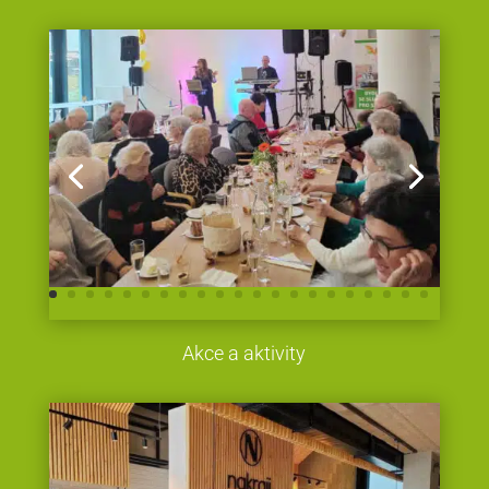
Akce a aktivity