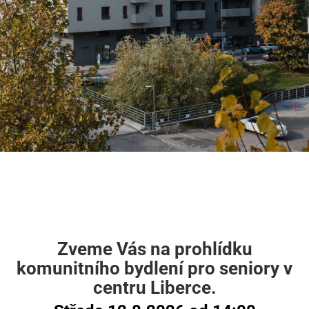
Zveme Vás na prohlídku
komunitního bydlení pro seniory v
centru Liberce.