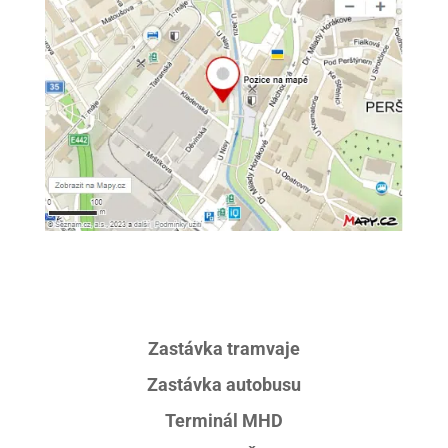
Zastávka tramvaje
Zastávka autobusu
Terminál MHD